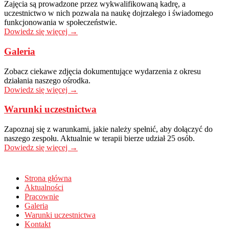
Zajęcia są prowadzone przez wykwalifikowaną kadrę, a
uczestnictwo w nich pozwala na naukę dojrzałego i świadomego
funkcjonowania w społeczeństwie.
Dowiedz się więcej →
Galeria
Zobacz ciekawe zdjęcia dokumentujące wydarzenia z okresu
działania naszego ośrodka.
Dowiedz się więcej →
Warunki uczestnictwa
Zapoznaj się z warunkami, jakie należy spełnić, aby dołączyć do
naszego zespołu. Aktualnie w terapii bierze udział 25 osób.
Dowiedz się więcej →
Strona główna
Aktualności
Pracownie
Galeria
Warunki uczestnictwa
Kontakt